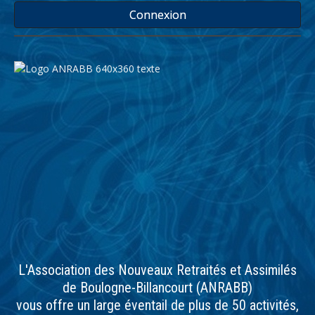
Connexion
L'Association des Nouveaux Retraités et Assimilés
de Boulogne-Billancourt (ANRABB)
vous offre un large éventail de plus de 50 activités,